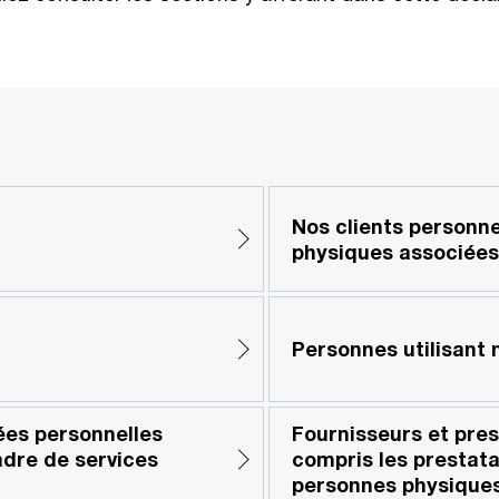
Nos clients personn
physiques associées
Personnes utilisant 
ées personnelles
Fournisseurs et pres
dre de services
compris les prestata
personnes physiques