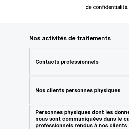
de confidentialité.
Nos activités de traitements
Contacts professionnels
Nos clients personnes physiques
Personnes physiques dont les donn
nous sont communiquées dans le ca
professionnels rendus à nos clients