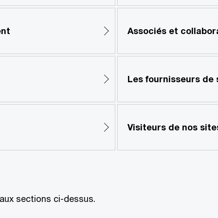
ent
Associés et collabor
Les fournisseurs de 
Visiteurs de nos site
 aux sections ci-dessus.