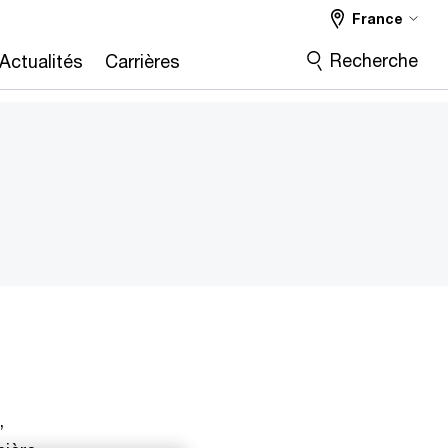
France
Recherche
Actualités
Carrières
,