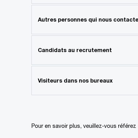
Autres personnes qui nous contact
Candidats au recrutement
Visiteurs dans nos bureaux
Pour en savoir plus, veuillez-vous référez