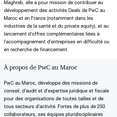
Maghreb, elle a pour mission de contribuer au
développement des activités Deals de PwC au
Maroc et en France (notamment dans les
industries de la santé et du private equity), et au
lancement d’offres complémentaires liées à
l’accompagnement d’entreprises en difficulté ou
en recherche de financement.
À propos de PwC au Maroc
PwC au Maroc, développe des missions de
conseil, d’audit et d’expertise juridique et fiscale
pour des organisations de toutes tailles et de
tous secteurs d’activité. Fortes de plus de 250
collaborateurs, ses équipes pluridisciplinaires