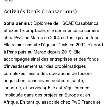
Activités Deals (transactions)
Sofia Bennis :
Diplômée de l’ISCAE Casablanca,
et expert-comptable, elle commence sa carrière
chez PwC au Maroc en 2004 en tant qu’auditrice.
Elle rejoint ensuite l’équipe Deals en 2007, d’abord
à Paris puis au Maroc depuis 2019. Elle
accompagne ainsi des entreprises et des fonds
d’investissement sur des problématiques
complexes liées à des opérations de fusion-
acquisition, dans divers secteurs (santé,
industrie, et services). Elle est régulièrement
impliquée dans des projets en Europe et en
Afrique. En tant qu’associée chez PwC France et