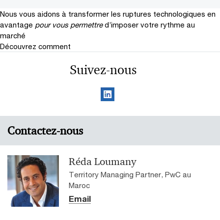
Nous vous aidons à transformer les ruptures technologiques en
avantage
pour vous permettre
d’imposer votre rythme au
marché
Découvrez comment
Suivez-nous
Contactez-nous
Réda Loumany
Territory Managing Partner, PwC au
Maroc
Email