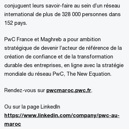
conjuguent leurs savoir-faire au sein d’un réseau
international de plus de 328 000 personnes dans
152 pays.
PwC France et Maghreb a pour ambition
stratégique de devenir l’acteur de référence de la
création de confiance et de la transformation
durable des entreprises, en ligne avec la stratégie
mondiale du réseau PwC, The New Equation.
Rendez-vous sur
pwcmaroc.pwc.fr
.
Ou sur la page LinkedIn
https://www.linkedin.com/company/pwc-au-
maroc