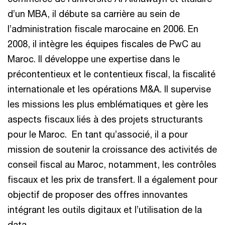
d’un MBA, il débute sa carrière au sein de
l’administration fiscale marocaine en 2006. En
2008, il intègre les équipes fiscales de PwC au
Maroc. Il développe une expertise dans le
précontentieux et le contentieux fiscal, la fiscalité
internationale et les opérations M&A. Il supervise
les missions les plus emblématiques et gère les
aspects fiscaux liés à des projets structurants
pour le Maroc. En tant qu’associé, il a pour
mission de soutenir la croissance des activités de
conseil fiscal au Maroc, notamment, les contrôles
fiscaux et les prix de transfert. Il a également pour
objectif de proposer des offres innovantes
intégrant les outils digitaux et l’utilisation de la
data.