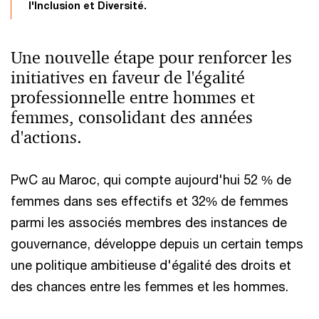
l'Inclusion et Diversité.
Une nouvelle étape pour renforcer les
initiatives en faveur de l'égalité
professionnelle entre hommes et
femmes, consolidant des années
d'actions.
PwC au Maroc, qui compte aujourd'hui 52 % de
femmes dans ses effectifs et 32% de femmes
parmi les associés membres des instances de
gouvernance, développe depuis un certain temps
une politique ambitieuse d'égalité des droits et
des chances entre les femmes et les hommes.