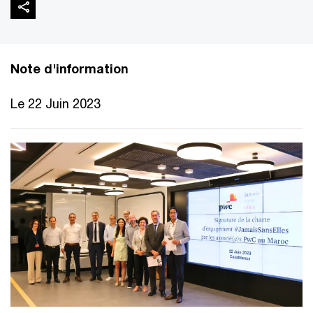
Note d'information
Le 22 Juin 2023