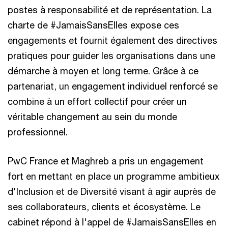
postes à responsabilité et de représentation. La
charte de #JamaisSansElles expose ces
engagements et fournit également des directives
pratiques pour guider les organisations dans une
démarche à moyen et long terme. Grâce à ce
partenariat, un engagement individuel renforcé se
combine à un effort collectif pour créer un
véritable changement au sein du monde
professionnel.
PwC France et Maghreb a pris un engagement
fort en mettant en place un programme ambitieux
d'Inclusion et de Diversité visant à agir auprès de
ses collaborateurs, clients et écosystème. Le
cabinet répond à l'appel de #JamaisSansElles en