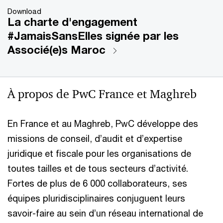
Download
La charte d'engagement
#JamaisSansElles signée par les
Associé(e)s Maroc
À propos de PwC France et Maghreb
En France et au Maghreb, PwC développe des
missions de conseil, d’audit et d’expertise
juridique et fiscale pour les organisations de
toutes tailles et de tous secteurs d’activité.
Fortes de plus de 6 000 collaborateurs, ses
équipes pluridisciplinaires conjuguent leurs
savoir-faire au sein d’un réseau international de