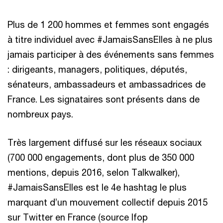
Plus de 1 200 hommes et femmes sont engagés
à titre individuel avec #JamaisSansElles à ne plus
jamais participer à des événements sans femmes
: dirigeants, managers, politiques, députés,
sénateurs, ambassadeurs et ambassadrices de
France. Les signataires sont présents dans de
nombreux pays.
Très largement diffusé sur les réseaux sociaux
(700 000 engagements, dont plus de 350 000
mentions, depuis 2016, selon Talkwalker),
#JamaisSansElles est le 4e hashtag le plus
marquant d’un mouvement collectif depuis 2015
sur Twitter en France (source Ifop