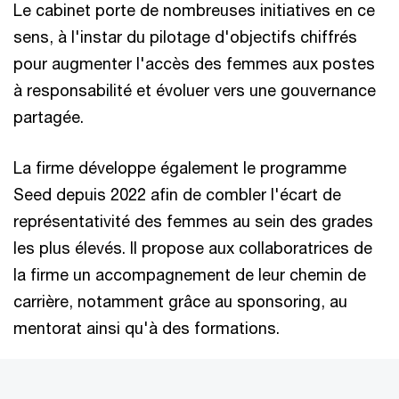
Le cabinet porte de nombreuses initiatives en ce
sens, à l'instar du pilotage d'objectifs chiffrés
pour augmenter l'accès des femmes aux postes
à responsabilité et évoluer vers une gouvernance
partagée.
La firme développe également le programme
Seed depuis 2022 afin de combler l'écart de
représentativité des femmes au sein des grades
les plus élevés. Il propose aux collaboratrices de
la firme un accompagnement de leur chemin de
carrière, notamment grâce au sponsoring, au
mentorat ainsi qu'à des formations.