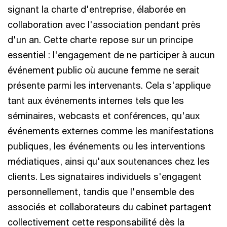
signant la charte d'entreprise, élaborée en
collaboration avec l'association pendant près
d'un an. Cette charte repose sur un principe
essentiel : l'engagement de ne participer à aucun
événement public où aucune femme ne serait
présente parmi les intervenants. Cela s'applique
tant aux événements internes tels que les
séminaires, webcasts et conférences, qu'aux
événements externes comme les manifestations
publiques, les événements ou les interventions
médiatiques, ainsi qu'aux soutenances chez les
clients. Les signataires individuels s'engagent
personnellement, tandis que l'ensemble des
associés et collaborateurs du cabinet partagent
collectivement cette responsabilité dès la