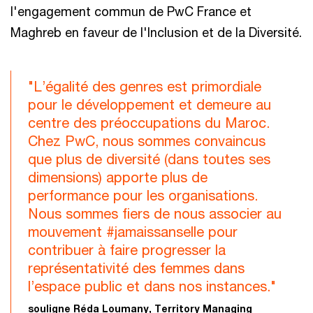
l'engagement commun de PwC France et
Maghreb en faveur de l'Inclusion et de la Diversité.
"L’égalité des genres est primordiale
pour le développement et demeure au
centre des préoccupations du Maroc.
Chez PwC, nous sommes convaincus
que plus de diversité (dans toutes ses
dimensions) apporte plus de
performance pour les organisations.
Nous sommes fiers de nous associer au
mouvement #jamaissanselle pour
contribuer à faire progresser la
représentativité des femmes dans
l’espace public et dans nos instances."
souligne Réda Loumany, Territory Managing