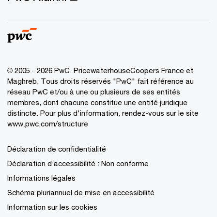
© 2005 - 2026 PwC. PricewaterhouseCoopers France et
Maghreb. Tous droits réservés "PwC" fait référence au
réseau PwC et/ou à une ou plusieurs de ses entités
membres, dont chacune constitue une entité juridique
distincte. Pour plus d'information, rendez-vous sur le site
www.pwc.com/structure
Déclaration de confidentialité
Déclaration d’accessibilité : Non conforme
Informations légales
Schéma pluriannuel de mise en accessibilité
Information sur les cookies