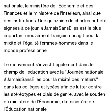
nationale, le ministère de l’Économie et des
Finances et le ministère de l’Intérieur), ainsi que
des institutions. Une quinzaine de chartes ont été
signées à ce jour. #JamaisSansElles est le plus
important mouvement français qui agit pour la
mixité et l’égalité femmes-hommes dans le
monde professionnel.
Le mouvement s’investit également dans le
champ de l’éducation avec la “Journée nationale
#JamaisSansElles pour la mixité des métiers”
dans les collèges et lycées afin de lutter contre
les stéréotypes et biais de genre, avec le soutien
du ministère de l’Économie, du ministère de
l’Éducation nationale.