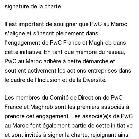
signature de la charte.
Il est important de souligner que PwC au Maroc
s'aligne et s'inscrit pleinement dans
l'engagement de PwC France et Maghreb dans
cette initiative. En tant que membre du réseau,
PwC au Maroc adhère à cette démarche et
soutient activement les actions entreprises dans
le cadre de l'Inclusion et de la Diversité.
Les membres du Comité de Direction de PwC
France et Maghreb sont les premiers associés à
prendre cet engagement. Les associé(e)s de PwC
au Maroc font également partie de cette initiative
et sont invités à signer la charte, rejoignant ainsi