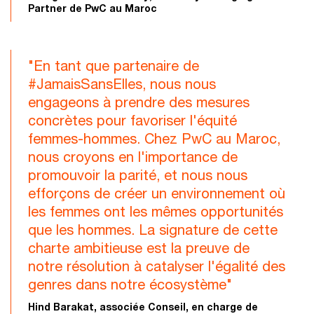
Partner de PwC au Maroc
"En tant que partenaire de
#JamaisSansElles, nous nous
engageons à prendre des mesures
concrètes pour favoriser l'équité
femmes-hommes. Chez PwC au Maroc,
nous croyons en l'importance de
promouvoir la parité, et nous nous
efforçons de créer un environnement où
les femmes ont les mêmes opportunités
que les hommes. La signature de cette
charte ambitieuse est la preuve de
notre résolution à catalyser l'égalité des
genres dans notre écosystème"
Hind Barakat, associée Conseil, en charge de