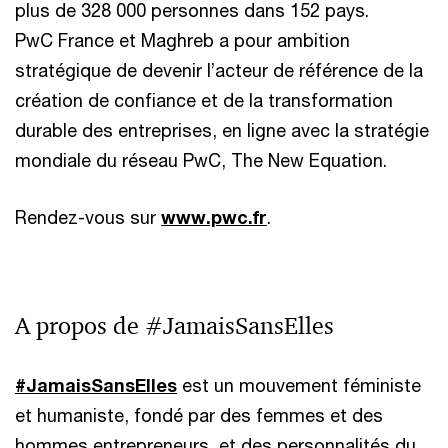
plus de 328 000 personnes dans 152 pays.
PwC France et Maghreb a pour ambition
stratégique de devenir l’acteur de référence de la
création de confiance et de la transformation
durable des entreprises, en ligne avec la stratégie
mondiale du réseau PwC, The New Equation.
Rendez-vous sur
www.pwc.fr
.
A propos de #JamaisSansElles
#JamaisSansElles
est un mouvement féministe
et humaniste, fondé par des femmes et des
hommes entrepreneurs, et des personnalités du