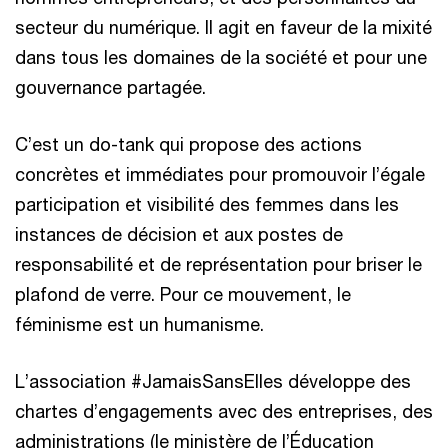
secteur du numérique. Il agit en faveur de la mixité
dans tous les domaines de la société et pour une
gouvernance partagée.
C’est un do-tank qui propose des actions
concrètes et immédiates pour promouvoir l’égale
participation et visibilité des femmes dans les
instances de décision et aux postes de
responsabilité et de représentation pour briser le
plafond de verre. Pour ce mouvement, le
féminisme est un humanisme.
L’association #JamaisSansElles développe des
chartes d’engagements avec des entreprises, des
administrations (le ministère de l’Éducation