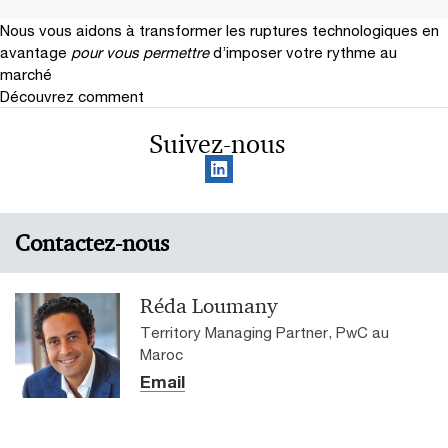
Nous vous aidons à transformer les ruptures technologiques en
avantage
pour vous permettre
d’imposer votre rythme au
marché
Découvrez comment
Suivez-nous
Contactez-nous
Réda Loumany
Territory Managing Partner, PwC au
Maroc
Email