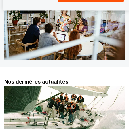
Nos dernières actualités