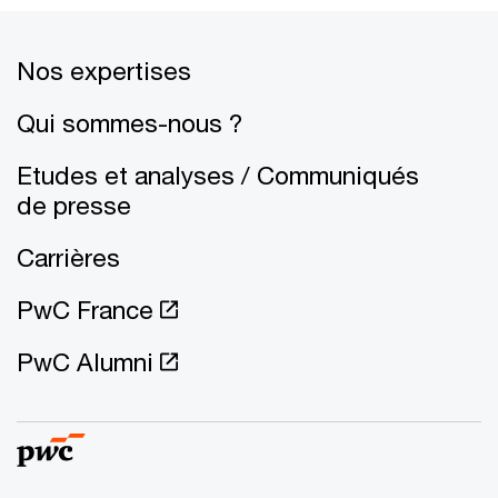
Nos expertises
Qui sommes-nous ?
Etudes et analyses / Communiqués
de presse
Carrières
PwC France
PwC Alumni