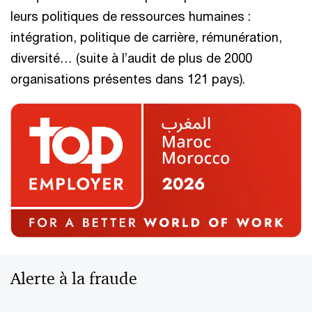
leurs politiques de ressources humaines :
intégration, politique de carrière, rémunération,
diversité… (suite à l’audit de plus de 2000
organisations présentes dans 121 pays).
Alerte à la fraude