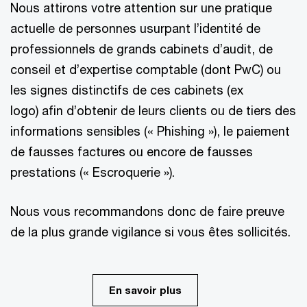
Nous attirons votre attention sur une pratique
actuelle de personnes usurpant l’identité de
professionnels de grands cabinets d’audit, de
conseil et d’expertise comptable (dont PwC) ou
les signes distinctifs de ces cabinets (ex
logo) afin d’obtenir de leurs clients ou de tiers des
informations sensibles (« Phishing »), le paiement
de fausses factures ou encore de fausses
prestations (« Escroquerie »).
Nous vous recommandons donc de faire preuve
de la plus grande vigilance si vous êtes sollicités.
En savoir plus