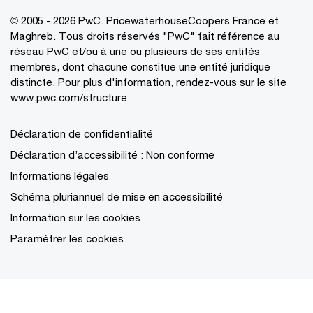
© 2005 - 2026 PwC. PricewaterhouseCoopers France et
Maghreb. Tous droits réservés "PwC" fait référence au
réseau PwC et/ou à une ou plusieurs de ses entités
membres, dont chacune constitue une entité juridique
distincte. Pour plus d'information, rendez-vous sur le site
www.pwc.com/structure
Déclaration de confidentialité
Déclaration d’accessibilité : Non conforme
Informations légales
Schéma pluriannuel de mise en accessibilité
Information sur les cookies
Paramétrer les cookies