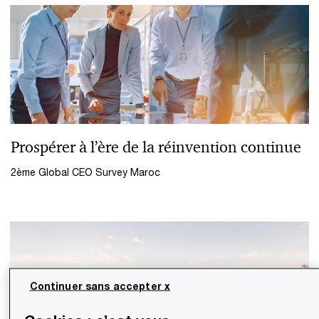
Prospérer à l’ère de la réinvention continue
2ème Global CEO Survey Maroc
Continuer sans accepter x